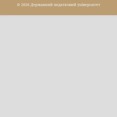
© 2026 Державний податковий університет