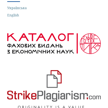
Українська
English