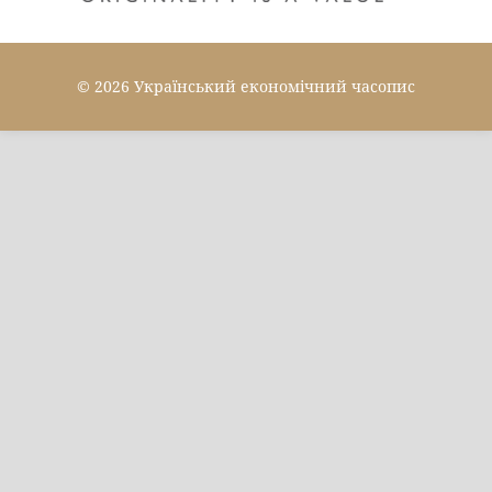
© 2026 Український економічний часопис