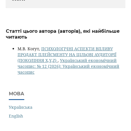
Статті цього автора (авторів), які найбільше
читають
М.В. Когут,
ПСИХОЛОГІЧНІ АСПЕКТИ ВПЛИВУ
ПРОДАКТ ПЛЕЙСМЕНТУ НА ЦІЛЬОВІ АУДИТОРІЇ
(ПОКОЛІННЯ X,Y,Z)
,
Український економічний
часопис: № 12 (2026): Український економічний
часопис
МОВА
Українська
English