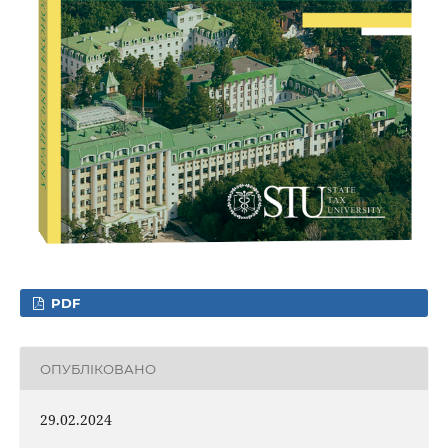
PDF
ОПУБЛІКОВАНО
29.02.2024