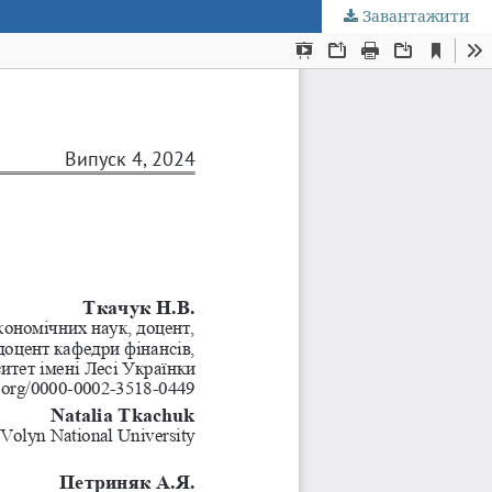
Завантажити