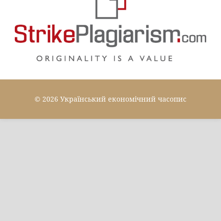
© 2026 Український економічний часопис