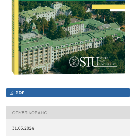
PDF
ОПУБЛІКОВАНО
31.05.2024