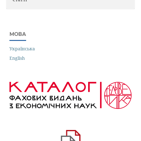
МОВА
Українська
English