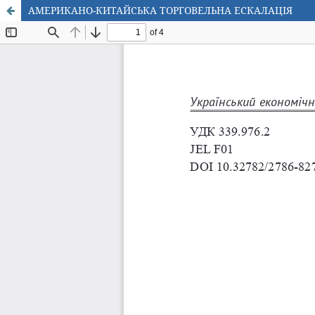
АМЕРИКАНО-КИТАЙСЬКА ТОРГОВЕЛЬНА ЕСКАЛАЦІЯ