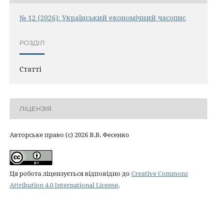
№ 12 (2026): Український економічний часопис
РОЗДІЛ
Статті
ЛІЦЕНЗІЯ
Авторське право (c) 2026 В.В. Фесенко
Ця робота ліцензується відповідно до
Creative Commons
Attribution 4.0 International License
.