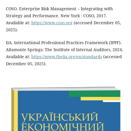
COSO. Enterprise Risk Management – Integrating with
Strategy and Performance. New York : COSO, 2017.
Available at:
https://www.coso.org
(accessed December 05,
2025).
IIA. International Professional Practices Framework (IPPF).
Altamonte Springs: The Institute of Internal Auditors, 2024.
Available at:
https://www.theiia.org/en/standards
(accessed
December 05, 2025).