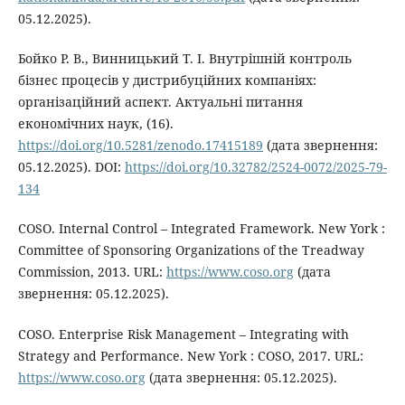
05.12.2025).
Бойко Р. В., Винницький Т. І. Внутрішній контроль
бізнес процесів у дистрибуційних компаніях:
організаційний аспект. Актуальні питання
економічних наук, (16).
https://doi.org/10.5281/zenodo.17415189
(дата звернення:
05.12.2025). DOI:
https://doi.org/10.32782/2524-0072/2025-79-
134
COSO. Internal Control – Integrated Framework. New York :
Committee of Sponsoring Organizations of the Treadway
Commission, 2013. URL:
https://www.coso.org
(дата
звернення: 05.12.2025).
COSO. Enterprise Risk Management – Integrating with
Strategy and Performance. New York : COSO, 2017. URL:
https://www.coso.org
(дата звернення: 05.12.2025).