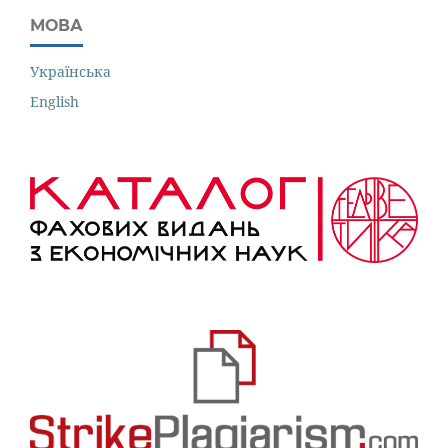
МОВА
Українська
English