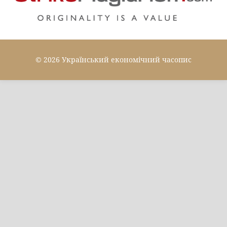
© 2026 Український економічний часопис