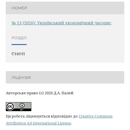
НОМЕР
№ 13 (2026): Український економічний часопис
РОЗДІЛ
Статті
ЛІЦЕНЗІЯ
Авторське право (c) 2026 Д.А. Палей
Ця робота ліцензується відповідно до
Creative Commons
Attribution 4.0 International License
.