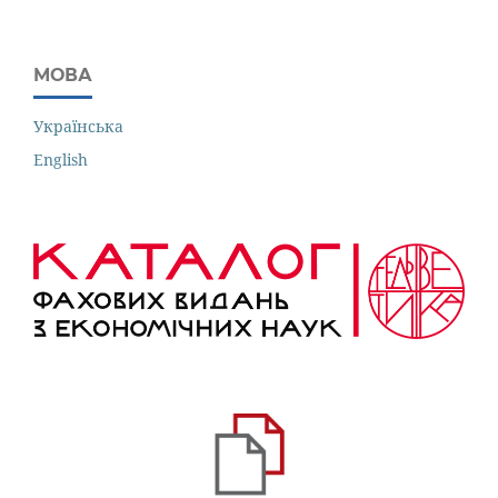
МОВА
Українська
English