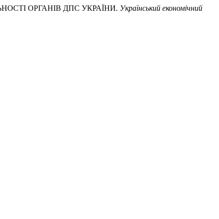
ЯЛЬНОСТІ ОРГАНІВ ДПС УКРАЇНИ.
Український економічний