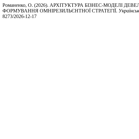
Романенко, О. (2026). АРХІТУКТУРА БІЗНЕС-МОДЕЛІ Д
ФОРМУВАННЯ ОМНІРЕЗИЛЬЄНТНОЇ СТРАТЕГІЇ.
Українськ
8273/2026-12-17