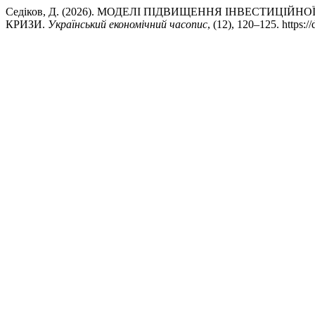
Седіков, Д. (2026). МОДЕЛІ ПІДВИЩЕННЯ ІНВЕСТИЦІЙ
КРИЗИ.
Український економічний часопис
, (12), 120–125. https: