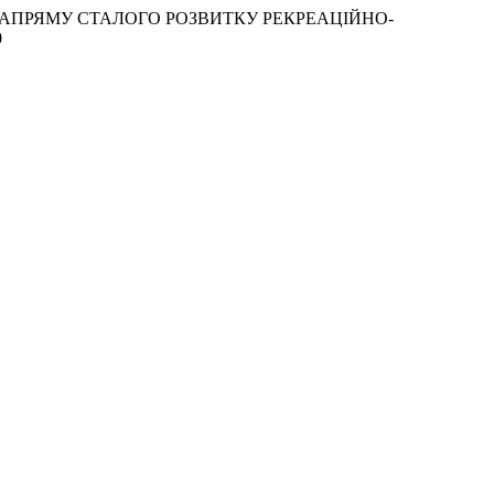
О НАПРЯМУ СТАЛОГО РОЗВИТКУ РЕКРЕАЦІЙНО-
0