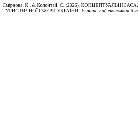
Смірнова, К., & Колонтай, С. (2026). КОНЦЕПТУАЛЬ
ТУРИСТИЧНОЇ СФЕРИ УКРАЇНИ.
Український економічний ч