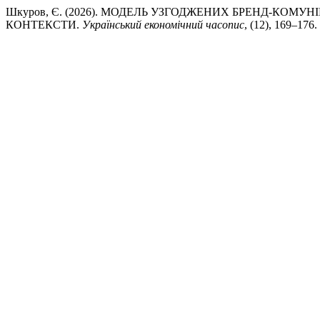
Шкуров, Є. (2026). МОДЕЛЬ УЗГОДЖЕНИХ БРЕНД-КОМУ
КОНТЕКСТИ.
Український економічний часопис
, (12), 169–176.