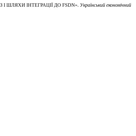
ЛІЗ І ШЛЯХИ ІНТЕГРАЦІЇ ДО FSDN».
Український економічний