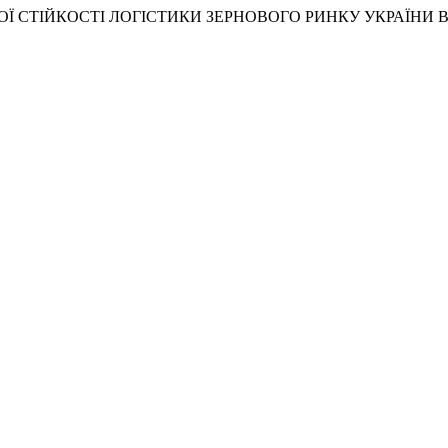
ІЙНОЇ СТІЙКОСТІ ЛОГІСТИКИ ЗЕРНОВОГО РИНКУ УКРАЇНИ