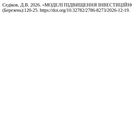
Седіков, Д.В. 2026. «МОДЕЛІ ПІДВИЩЕННЯ ІНВЕСТИЦ
(Березень):120-25. https://doi.org/10.32782/2786-8273/2026-12-19.