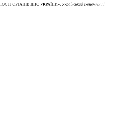
ЛЬНОСТІ ОРГАНІВ ДПС УКРАЇНИ»,
Український економічний