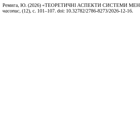
Ремига, Ю. (2026) «ТЕОРЕТИЧНІ АСПЕКТИ СИСТЕМИ 
часопис
, (12), с. 101–107. doi: 10.32782/2786-8273/2026-12-16.