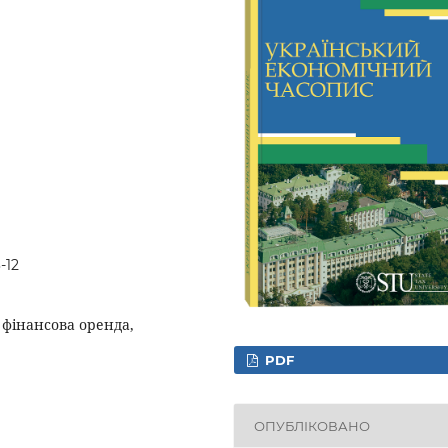
-12
, фінансова оренда,
PDF
ОПУБЛІКОВАНО