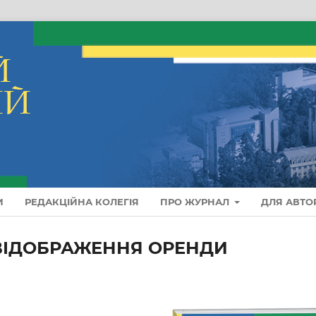
И
РЕДАКЦІЙНА КОЛЕГІЯ
ПРО ЖУРНАЛ
ДЛЯ АВТО
 ВІДОБРАЖЕННЯ ОРЕНДИ