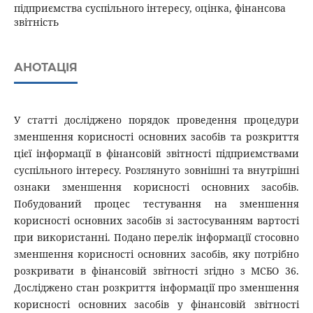
підприємства суспільного інтересу, оцінка, фінансова
звітність
АНОТАЦІЯ
У статті досліджено порядок проведення процедури
зменшення корисності основних засобів та розкриття
цієї інформації в фінансовій звітності підприємствами
суспільного інтересу. Розглянуто зовнішні та внутрішні
ознаки зменшення корисності основних засобів.
Побудований процес тестування на зменшення
корисності основних засобів зі застосуванням вартості
при використанні. Подано перелік інформації стосовно
зменшення корисності основних засобів, яку потрібно
розкривати в фінансовій звітності згідно з МСБО 36.
Досліджено стан розкриття інформації про зменшення
корисності основних засобів у фінансовій звітності