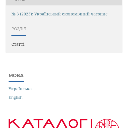
№ 3 (2023): Український економічний часопис
РОЗДІЛ
Статті
МОВА
Українська
English