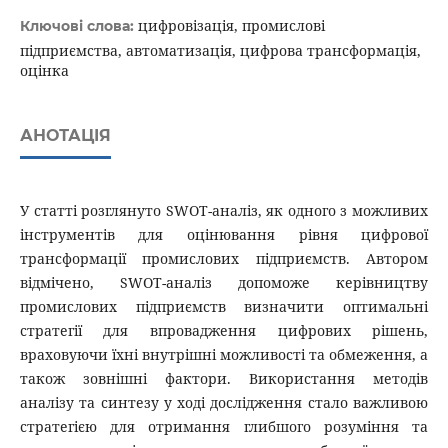
цифровізація, промислові
Ключові слова:
підприємства, автоматизація, цифрова трансформація,
оцінка
АНОТАЦІЯ
У статті розглянуто SWOT-аналіз, як одного з можливих
інструментів для оцінювання рівня цифрової
трансформації промислових підприємств. Автором
відмічено, SWOT-аналіз допоможе керівництву
промислових підприємств визначити оптимальні
стратегії для впровадження цифрових рішень,
враховуючи їхні внутрішні можливості та обмеження, а
також зовнішні фактори. Використання методів
аналізу та синтезу у ході дослідження стало важливою
стратегією для отримання глибшого розуміння та