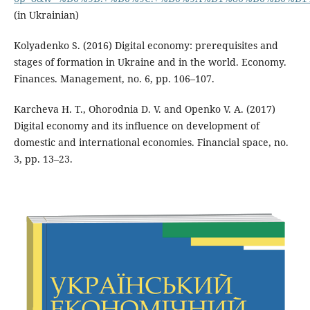
(in Ukrainian)
Kolyadenko S. (2016) Digital economy: prerequisites and
stages of formation in Ukraine and in the world. Economy.
Finances. Management, no. 6, pp. 106–107.
Karcheva H. T., Ohorodnia D. V. and Openko V. A. (2017)
Digital economy and its influence on development of
domestic and international economies. Financial space, no.
3, pp. 13–23.