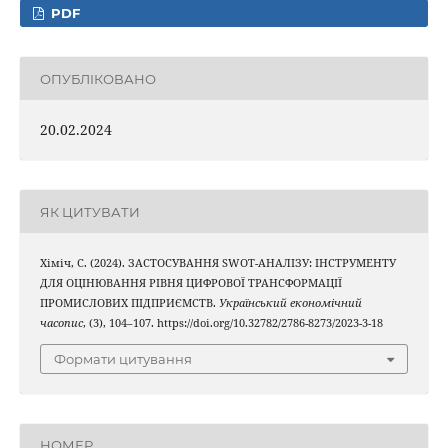
PDF
ОПУБЛІКОВАНО
20.02.2024
ЯК ЦИТУВАТИ
Хіміч, С. (2024). ЗАСТОСУВАННЯ SWOT-АНАЛІЗУ: ІНСТРУМЕНТУ
ДЛЯ ОЦІНЮВАННЯ РІВНЯ ЦИФРОВОЇ ТРАНСФОРМАЦІЇ
ПРОМИСЛОВИХ ПІДПРИЄМСТВ.
Український економічний
часопис
, (3), 104–107. https://doi.org/10.32782/2786-8273/2023-3-18
Формати цитування
НОМЕР