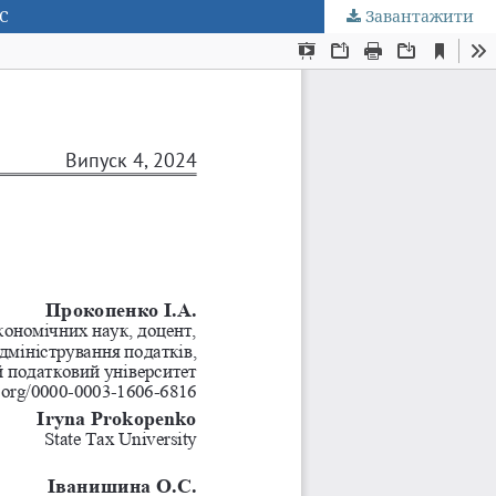
С
Завантажити