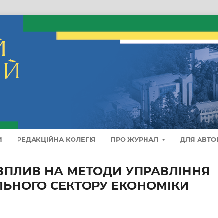
И
РЕДАКЦІЙНА КОЛЕГІЯ
ПРО ЖУРНАЛ
ДЛЯ АВТО
 ВПЛИВ НА МЕТОДИ УПРАВЛІННЯ
ЬНОГО СЕКТОРУ ЕКОНОМІКИ