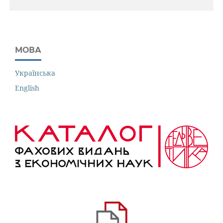
МОВА
Українська
English