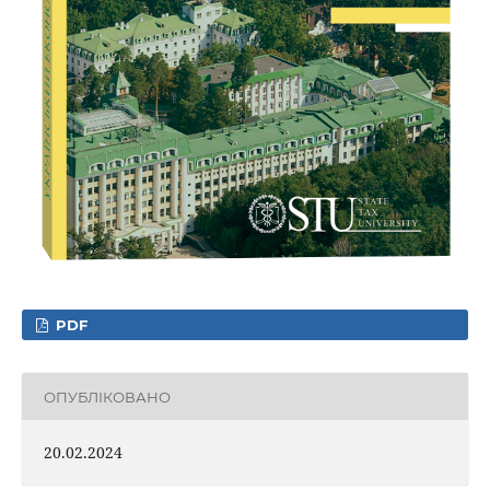
PDF
ОПУБЛІКОВАНО
20.02.2024