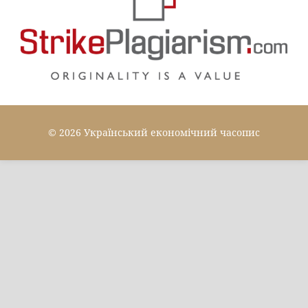
© 2026 Український економічний часопис