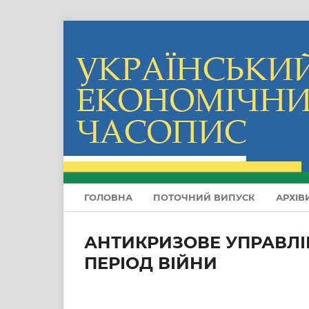
ГОЛОВНА
ПОТОЧНИЙ ВИПУСК
АРХІВ
АНТИКРИЗОВЕ УПРАВЛІ
ПЕРІОД ВІЙНИ