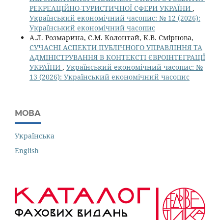
РЕКРЕАЦІЙНО-ТУРИСТИЧНОЇ СФЕРИ УКРАЇНИ
,
Український економічний часопис: № 12 (2026):
Український економічний часопис
А.Л. Розмарина, С.М. Колонтай, К.В. Смірнова,
СУЧАСНІ АСПЕКТИ ПУБЛІЧНОГО УПРАВЛІННЯ ТА
АДМІНІСТРУВАННЯ В КОНТЕКСТІ ЄВРОІНТЕГРАЦІЇ
УКРАЇНИ
,
Український економічний часопис: №
13 (2026): Український економічний часопис
МОВА
Українська
English