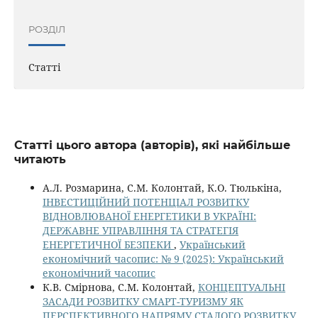
РОЗДІЛ
Статті
Статті цього автора (авторів), які найбільше
читають
А.Л. Розмарина, С.М. Колонтай, К.О. Тюлькіна,
ІНВЕСТИЦІЙНИЙ ПОТЕНЦІАЛ РОЗВИТКУ
ВІДНОВЛЮВАНОЇ ЕНЕРГЕТИКИ В УКРАЇНІ:
ДЕРЖАВНЕ УПРАВЛІННЯ ТА СТРАТЕГІЯ
ЕНЕРГЕТИЧНОЇ БЕЗПЕКИ
,
Український
економічний часопис: № 9 (2025): Український
економічний часопис
К.В. Смірнова, С.М. Колонтай,
КОНЦЕПТУАЛЬНІ
ЗАСАДИ РОЗВИТКУ СМАРТ-ТУРИЗМУ ЯК
ПЕРСПЕКТИВНОГО НАПРЯМУ СТАЛОГО РОЗВИТКУ