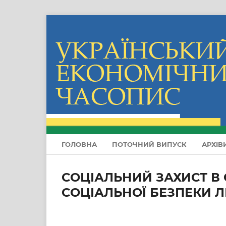
ГОЛОВНА
ПОТОЧНИЙ ВИПУСК
АРХІВ
СОЦІАЛЬНИЙ ЗАХИСТ В
СОЦІАЛЬНОЇ БЕЗПЕКИ