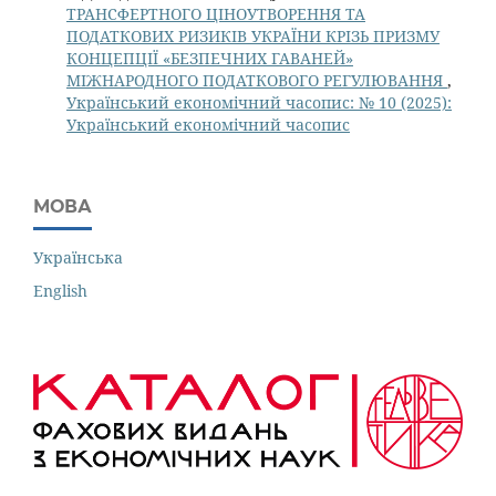
ТРАНСФЕРТНОГО ЦІНОУТВОРЕННЯ ТА
ПОДАТКОВИХ РИЗИКІВ УКРАЇНИ КРІЗЬ ПРИЗМУ
КОНЦЕПЦІЇ «БЕЗПЕЧНИХ ГАВАНЕЙ»
МІЖНАРОДНОГО ПОДАТКОВОГО РЕГУЛЮВАННЯ
,
Український економічний часопис: № 10 (2025):
Український економічний часопис
МОВА
Українська
English