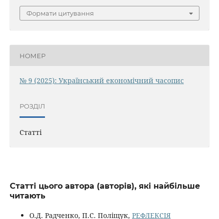
Формати цитування
НОМЕР
№ 9 (2025): Український економічний часопис
РОЗДІЛ
Статті
Статті цього автора (авторів), які найбільше
читають
О.Д. Радченко, П.С. Поліщук,
РЕФЛЕКСІЯ