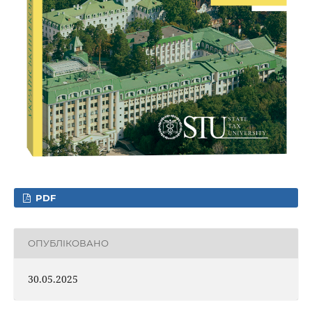
PDF
ОПУБЛІКОВАНО
30.05.2025