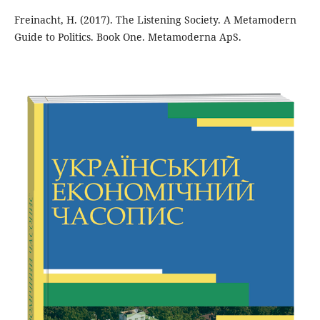
Freinacht, H. (2017). The Listening Society. A Metamodern
Guide to Politics. Book One. Metamoderna ApS.