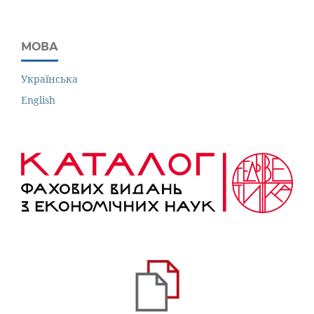
МОВА
Українська
English