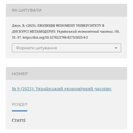
ЯК ЦИТУВАТИ
Джус, В. (2025). ЕВОЛЮЦІЯ ФЕНОМЕНУ УНІВЕРСИТЕТУ В
ДИСКУРСІ МЕТАМОДЕРНУ.
Український економічний часопис
, (9),
31–37. https://doi.org/10.32782/2786-8273/2025-9-5
Формати цитування
НОМЕР
№ 9 (2025): Український економічний часопис
РОЗДІЛ
Статті