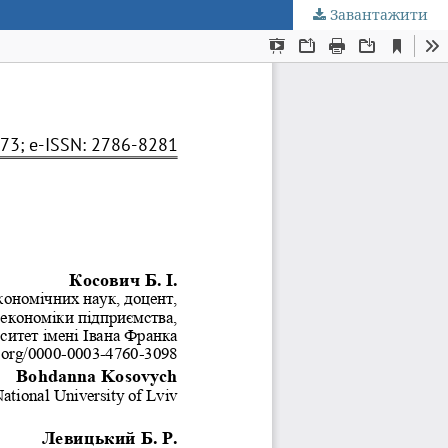
Завантажити