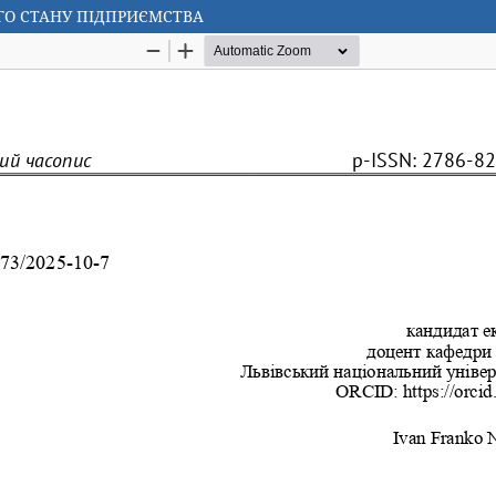
ГО СТАНУ ПІДПРИЄМСТВА