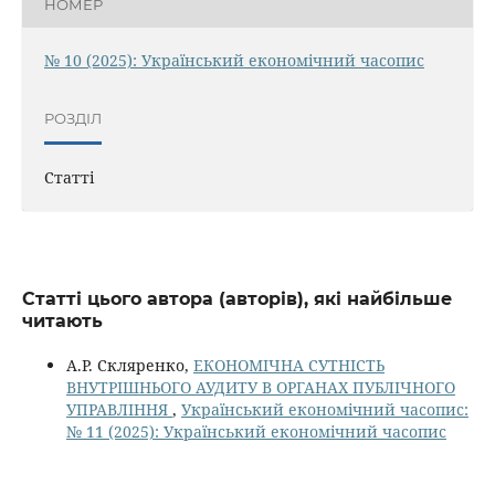
НОМЕР
№ 10 (2025): Український економічний часопис
РОЗДІЛ
Статті
Статті цього автора (авторів), які найбільше
читають
А.Р. Скляренко,
ЕКОНОМІЧНА СУТНІСТЬ
ВНУТРІШНЬОГО АУДИТУ В ОРГАНАХ ПУБЛІЧНОГО
УПРАВЛІННЯ
,
Український економічний часопис:
№ 11 (2025): Український економічний часопис