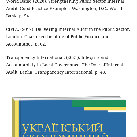
World Bank. (2020). Strengthening Public Sector Internal
Audit: Good Practice Examples. Washington, D.C.: World
Bank, p. 54.
CIPFA. (2019). Delivering Internal Audit in the Public Sector.
London: Chartered Institute of Public Finance and
Accountancy, p. 62.
Transparency International. (2021). Integrity and
Accountability in Local Governance: The Role of Internal
Audit. Berlin: Transparency International, p. 48.