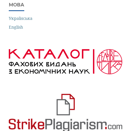
МОВА
Українська
English