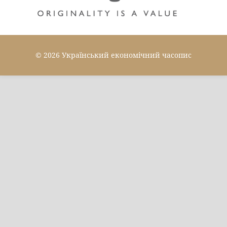
© 2026 Український економічний часопис