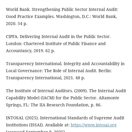
World Bank. Strengthening Public Sector Internal Audit:
Good Practice Examples. Washington, D.C.: World Bank,
2020. 54 p.
CIPFA. Delivering Internal Audit in the Public Sector.
London: Chartered Institute of Public Finance and
Accountancy, 2019. 62 p.
Transparency International. Integrity and Accountability in
Local Governance: The Role of Internal Audit. Berlin:
Transparency International, 2021. 48 p.
The Institute of Internal Auditors. (2009). The Internal Audit
Capability Model (IACM) for the Public Sector. Altamonte
Springs, FL: The IIA Research Foundation, p. 86.
INTOSAI. (2025). International Standards of Supreme Audit
Institutions (ISSAI). Available at:
https://www.intosai.org
(accessed September 9, 2025).