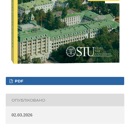
PDF
ОПУБЛІКОВАНО
02.03.2026