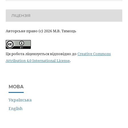
ЛІЦЕНЗІЯ
Авторське право (c) 2026 М.В. Тимоць
Ця робота ліцензується відповідно до
Creative Commons
Attribution 4.0 International License
.
МОВА
Українська
English