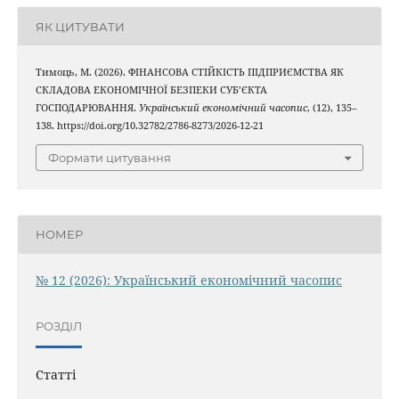
ЯК ЦИТУВАТИ
Тимоць, М. (2026). ФІНАНСОВА СТІЙКІСТЬ ПІДПРИЄМСТВА ЯК
СКЛАДОВА ЕКОНОМІЧНОЇ БЕЗПЕКИ СУБ’ЄКТА
ГОСПОДАРЮВАННЯ.
Український економічний часопис
, (12), 135–
138. https://doi.org/10.32782/2786-8273/2026-12-21
Формати цитування
НОМЕР
№ 12 (2026): Український економічний часопис
РОЗДІЛ
Статті