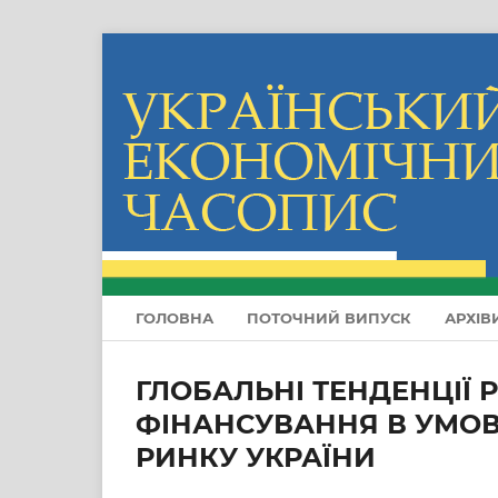
ГОЛОВНА
ПОТОЧНИЙ ВИПУСК
АРХІВ
ГЛОБАЛЬНІ ТЕНДЕНЦІЇ
ФІНАНСУВАННЯ В УМОВ
РИНКУ УКРАЇНИ