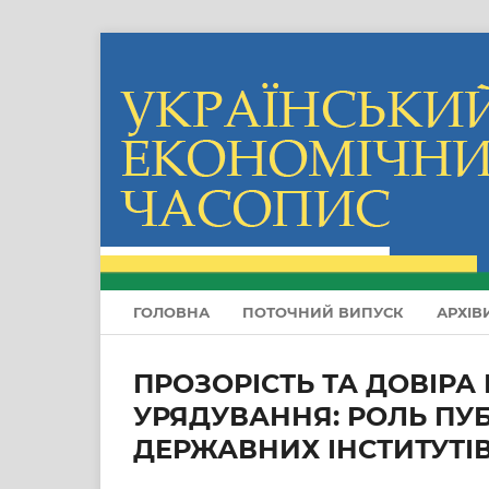
ГОЛОВНА
ПОТОЧНИЙ ВИПУСК
АРХІВ
ПРОЗОРІСТЬ ТА ДОВІРА
УРЯДУВАННЯ: РОЛЬ ПУБ
ДЕРЖАВНИХ ІНСТИТУТІ