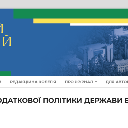
И
РЕДАКЦІЙНА КОЛЕГІЯ
ПРО ЖУРНАЛ
ДЛЯ АВТО
ДАТКОВОЇ ПОЛІТИКИ ДЕРЖАВИ 