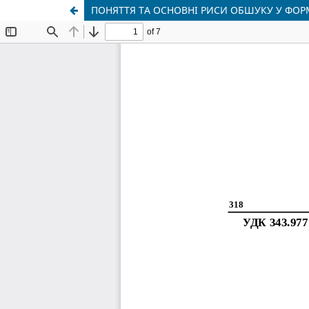
ПОНЯТТЯ ТА ОСНОВНІ РИСИ ОБШУКУ У ФОРМ