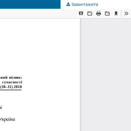
Завантажити