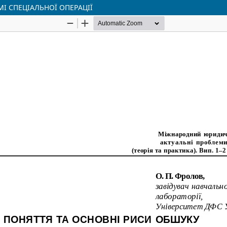
І СПЕЦІАЛЬНОЇ ОПЕРАЦІЇ