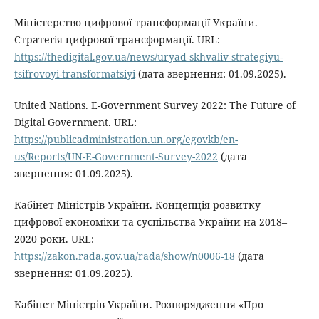
Міністерство цифрової трансформації України.
Стратегія цифрової трансформації. URL:
https://thedigital.gov.ua/news/uryad-skhvaliv-strategiyu-
tsifrovoyi-transformatsiyi
(дата звернення: 01.09.2025).
United Nations. E-Government Survey 2022: The Future of
Digital Government. URL:
https://publicadministration.un.org/egovkb/en-
us/Reports/UN-E-Government-Survey-2022
(дата
звернення: 01.09.2025).
Кабінет Міністрів України. Концепція розвитку
цифрової економіки та суспільства України на 2018–
2020 роки. URL:
https://zakon.rada.gov.ua/rada/show/n0006-18
(дата
звернення: 01.09.2025).
Кабінет Міністрів України. Розпорядження «Про