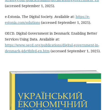
(accessed September 1, 2025).
e-Estonia. The Digital Society. Available at:
https://e-
estonia.com/solutions
(accessed September 1, 2025).
OECD. Digital Government in Denmark: Enabling Better
Services Using Data. Available at:
https://www.oecd.org/publications/digital-government-in-
denmark-4de9bfed-en.htm
(accessed September 1, 2025).