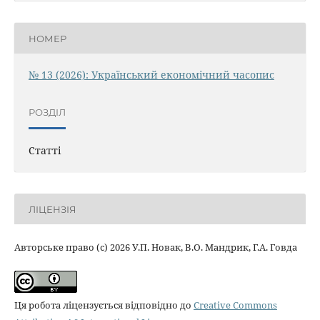
НОМЕР
№ 13 (2026): Український економічний часопис
РОЗДІЛ
Статті
ЛІЦЕНЗІЯ
Авторське право (c) 2026 У.П. Новак, В.О. Мандрик, Г.А. Говда
Ця робота ліцензується відповідно до
Creative Commons