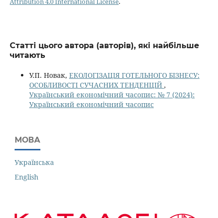
Attribution 4.0 International License
.
Статті цього автора (авторів), які найбільше
читають
У.П. Новак,
ЕКОЛОГІЗАЦІЯ ГОТЕЛЬНОГО БІЗНЕСУ:
ОСОБЛИВОСТІ СУЧАСНИХ ТЕНДЕНЦІЙ
,
Український економічний часопис: № 7 (2024):
Український економічний часопис
МОВА
Українська
English