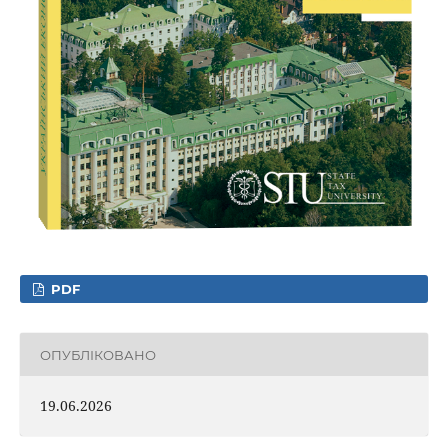
PDF
ОПУБЛІКОВАНО
19.06.2026