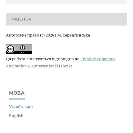
ЛІЦЕНЗІЯ
Авторське право (c) 2026 І.М. Серватинська
Ця робота ліцензується відповідно до
Creative Commons
Attribution 4.0 International License
.
МОВА
Українська
English