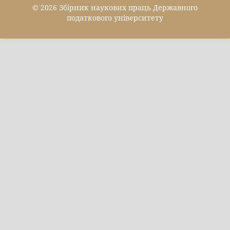
© 2026 Збірник наукових праць Державного
податкового університету