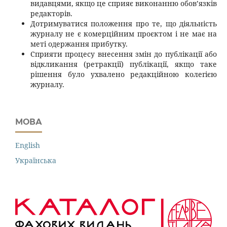
видавцями, якщо це сприяє виконанню обов’язків
редакторів.
Дотримуватися положення про те, що діяльність
журналу не є комерційним проєктом і не має на
меті одержання прибутку.
Сприяти процесу внесення змін до публікації або
відкликання (ретракції) публікації, якщо таке
рішення було ухвалено редакційною колегією
журналу.
МОВА
English
Українська