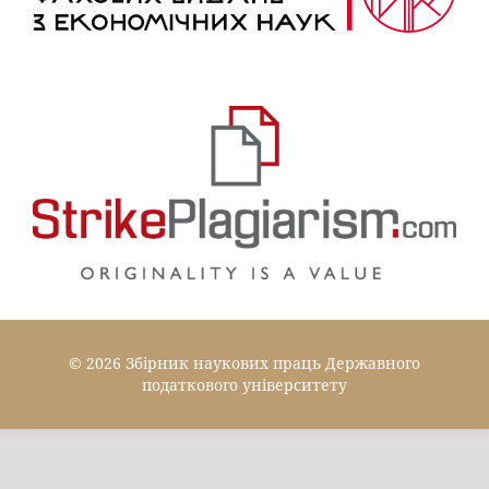
© 2026 Збірник наукових праць Державного
податкового університету