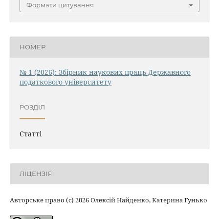
Формати цитування
НОМЕР
№ 1 (2026): Збірник наукових праць Державного
податкового університету
РОЗДІЛ
Статті
ЛІЦЕНЗІЯ
Авторське право (c) 2026 Олексій Найденко, Катерина Гунько