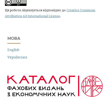
Ця робота ліцензується відповідно до
Creative Commons
Attribution 4.0 International License
.
МОВА
English
Українська