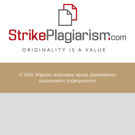
© 2026 Збірник наукових праць Державного
податкового університету