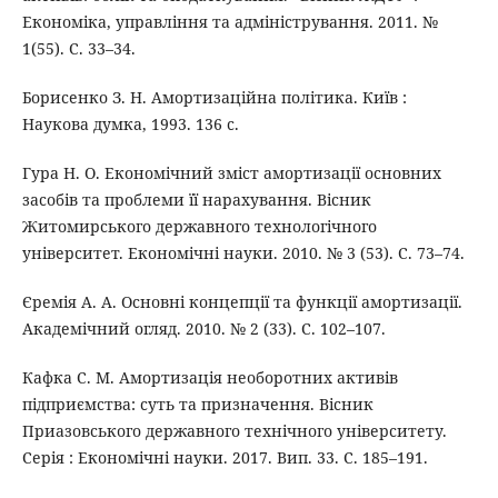
Економіка, управління та адміністрування. 2011. №
1(55). С. 33–34.
Борисенко З. Н. Амортизаційна політика. Київ :
Наукова думка, 1993. 136 с.
Гура Н. О. Економічний зміст амортизації основних
засобів та проблеми її нарахування. Вісник
Житомирського державного технологічного
університет. Економічні науки. 2010. № 3 (53). С. 73–74.
Єремія А. А. Основні концепції та функції амортизації.
Академічний огляд. 2010. № 2 (33). С. 102–107.
Кафка С. М. Амортизація необоротних активів
підприємства: суть та призначення. Вісник
Приазовського державного технічного університету.
Серія : Економічні науки. 2017. Вип. 33. С. 185–191.