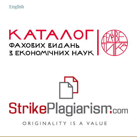
English