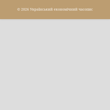
© 2026 Український економічний часопис