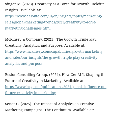
Singer M. (2023). Creativity as a Force for Growth. Deloitte
Insights. Available at:
https://www.deloitte.com/us/en/insights/topics/marketing-
sales/global-marketing-trends/2023/creativity-to-solve-
marketing-challenges.html
McKinsey & Company. (2021). The Growth Triple Play:
Creativity, Analytics, and Purpose. Available at:
https://www.mckinsey.com/capabilities/growth-marketing-
and-sales/our-insights/the-growth-triple-play-creativity-
analytics-and-purpose
Boston Consulting Group. (2024). How GenAI Is Shaping the
Future of Creativity in Marketing. Available at:
https://www.bcg.com/publications/2024/genais-influence-on-
future-creativity-in-marketing
Sener G. (2025). The Impact of Analytics on Creative
Marketing Campaigns. The Continuum. Available at: