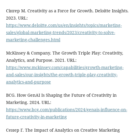
Сінгер М. Creativity as a Force for Growth. Deloitte Insights.
2023. URL:
https://www.deloitte.com/us/en/insights/topics/marketing-
sales/global-marketing-trends/2023/creativity-to-solve-
marketing-challenges.html
McKinsey & Company. The Growth Triple Play: Creativity,
Analytics, and Purpose. 2021. URL:
https://www.mckinsey.com/capabilities/growth-marketing-
and-sales/our-insights/the-growth-triple-play-creativity-
analytics-and-purpose
BCG. How GenAI Is Shaping the Future of Creativity in
Marketing. 2024. URL:
https://www.bcg.com/publications/2024/genais-influence-on-
future-creativity-in-marketing
Сенер Г. The Impact of Analytics on Creative Marketing