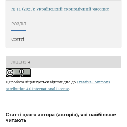
№ 11 (2025): Український економічний часопис
РОЗДІЛ
Статті
ЛІЦЕНЗІЯ
Ця робота ліцензується відповідно до
Creative Commons
Attribution 4.0 International License
.
Статті цього автора (авторів), які найбільше
читають