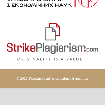
© 2026 Український економічний часопис