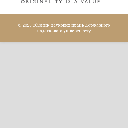
© 2026 Збірник наукових праць Державного
податкового університету