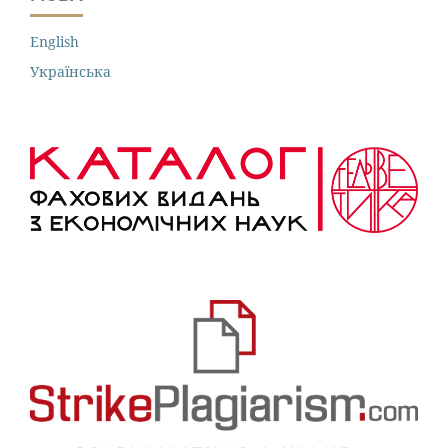
English
Українська