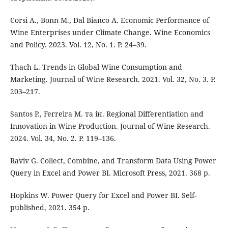
Corsi A., Bonn M., Dal Bianco A. Economic Performance of
Wine Enterprises under Climate Change. Wine Economics
and Policy. 2023. Vol. 12, No. 1. P. 24–39.
Thach L. Trends in Global Wine Consumption and
Marketing. Journal of Wine Research. 2021. Vol. 32, No. 3. P.
203–217.
Santos P., Ferreira M. та ін. Regional Differentiation and
Innovation in Wine Production. Journal of Wine Research.
2024. Vol. 34, No. 2. P. 119–136.
Raviv G. Collect, Combine, and Transform Data Using Power
Query in Excel and Power BI. Microsoft Press, 2021. 368 p.
Hopkins W. Power Query for Excel and Power BI. Self-
published, 2021. 354 p.