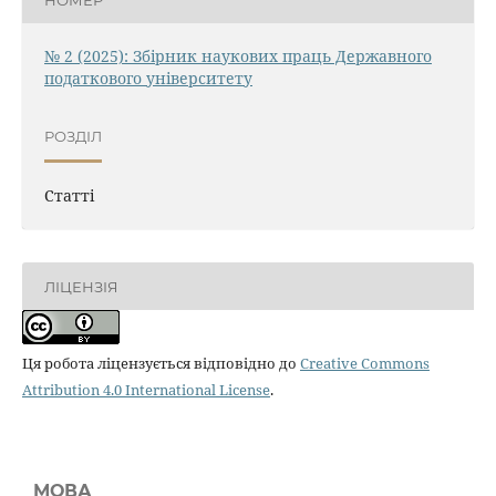
№ 2 (2025): Збірник наукових праць Державного
податкового університету
РОЗДІЛ
Статті
ЛІЦЕНЗІЯ
Ця робота ліцензується відповідно до
Creative Commons
Attribution 4.0 International License
.
МОВА