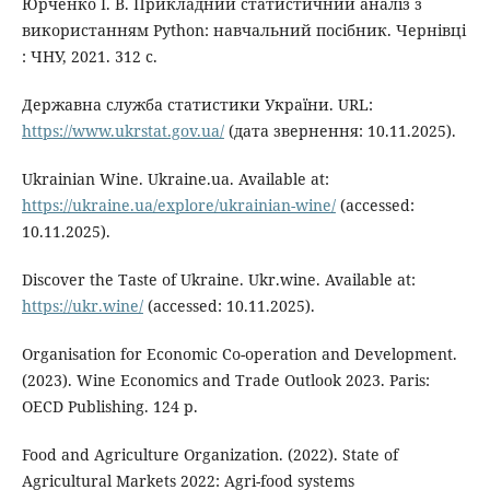
Юрченко І. В. Прикладний статистичний аналіз з
використанням Python: навчальний посібник. Чернівці
: ЧНУ, 2021. 312 с.
Державна служба статистики України. URL:
https://www.ukrstat.gov.ua/
(дата звернення: 10.11.2025).
Ukrainian Wine. Ukraine.ua. Available at:
https://ukraine.ua/explore/ukrainian-wine/
(accessed:
10.11.2025).
Discover the Taste of Ukraine. Ukr.wine. Available at:
https://ukr.wine/
(accessed: 10.11.2025).
Organisation for Economic Co-operation and Development.
(2023). Wine Economics and Trade Outlook 2023. Paris:
OECD Publishing. 124 p.
Food and Agriculture Organization. (2022). State of
Agricultural Markets 2022: Agri-food systems