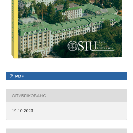
PDF
ОПУБЛІКОВАНО
19.10.2023