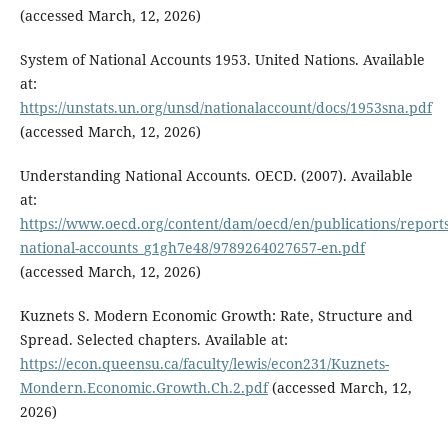
(accessed March, 12, 2026)
System of National Accounts 1953. United Nations. Available
at:
https://unstats.un.org/unsd/nationalaccount/docs/1953sna.pdf
(accessed March, 12, 2026)
Understanding National Accounts. OECD. (2007). Available
at:
https://www.oecd.org/content/dam/oecd/en/publications/report
national-accounts_g1gh7e48/9789264027657-en.pdf
(accessed March, 12, 2026)
Kuznets S. Modern Economic Growth: Rate, Structure and
Spread. Selected chapters. Available at:
https://econ.queensu.ca/faculty/lewis/econ231/Kuznets-
Mondern.Economic.Growth.Ch.2.pdf
(accessed March, 12,
2026)