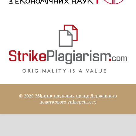
© 2026 Збірник наукових праць Державного
податкового університету