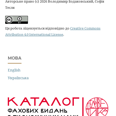
Авторське право (c) 2026 Володимир Бодаковський, Софія
Тесля
Ця робота ліцензується відповідно до
Creative Commons
Attribution 4.0 International License
.
МОВА
English
Українська