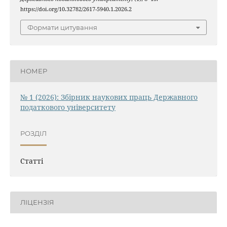
https://doi.org/10.32782/2617-5940.1.2026.2
Формати цитування
НОМЕР
№ 1 (2026): Збірник наукових праць Державного
податкового університету
РОЗДІЛ
Статті
ЛІЦЕНЗІЯ