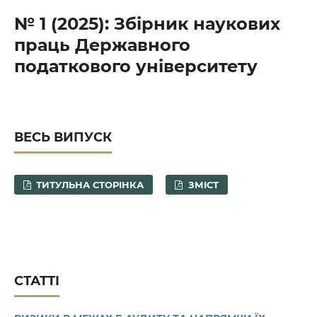
№ 1 (2025): Збірник наукових
праць Державного
податкового університету
ВЕСЬ ВИПУСК
ТИТУЛЬНА СТОРІНКА
ЗМІСТ
СТАТТІ