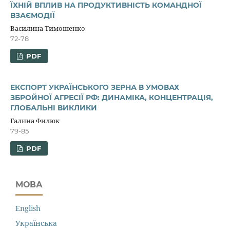
ЇХНІЙ ВПЛИВ НА ПРОДУКТИВНІСТЬ КОМАНДНОЇ
ВЗАЄМОДІЇ
Василина Тимошенко
72-78
PDF
ЕКСПОРТ УКРАЇНСЬКОГО ЗЕРНА В УМОВАХ
ЗБРОЙНОЇ АГРЕСІЇ РФ: ДИНАМІКА, КОНЦЕНТРАЦІЯ,
ГЛОБАЛЬНІ ВИКЛИКИ
Галина Филюк
79-85
PDF
МОВА
English
Українська